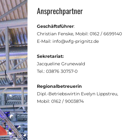
Ansprechpartner
Geschäftsführer
:
Christian Fenske, Mobil: 0162 / 6699140
E-Mail: info@wfg-prignitz.de
Sekretariat:
Jacqueline Grunewald
Tel.: 03876 30757-0
Regionalbetreuerin
Dipl.-Betriebswirtin Evelyn Lippstreu,
Mobil: 0162 / 9003874