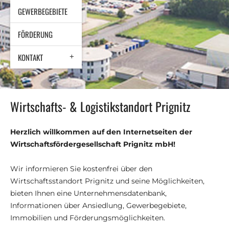
GEWERBEGEBIETE
FÖRDERUNG
KONTAKT
Wirtschafts- & Logistikstandort Prignitz
Herzlich willkommen auf den Internetseiten der
Wirtschaftsfördergesellschaft Prignitz mbH!
Wir informieren Sie kostenfrei über den
Wirtschaftsstandort Prignitz und seine Möglichkeiten,
bieten Ihnen eine Unternehmensdatenbank,
Informationen über Ansiedlung, Gewerbegebiete,
Immobilien und Förderungsmöglichkeiten.