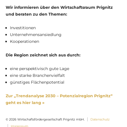
Wir informieren über den Wirtschaftsraum Prignitz
und beraten zu den Themen:
Investitionen
Unternehmensansiedlung
Kooperationen
Die Region zeichnet sich aus durch:
eine perspektivisch gute Lage
eine starke Branchenvielfalt
günstiges Flächenpotential
Zur „Trendanalyse 2030 – Potenzialregion Prignitz“
geht es hier lang »
© 2026 Wirtschaftsfördergesellschaft Prignitz mbH.
Datenschutz
Impressum