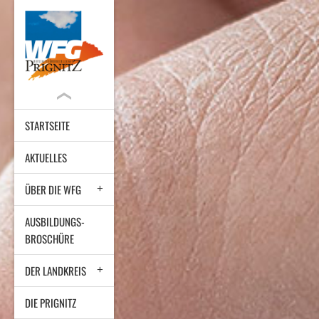
STARTSEITE
AKTUELLES
ÜBER DIE WFG
AUSBILDUNGS-
BROSCHÜRE
DER LANDKREIS
DIE PRIGNITZ