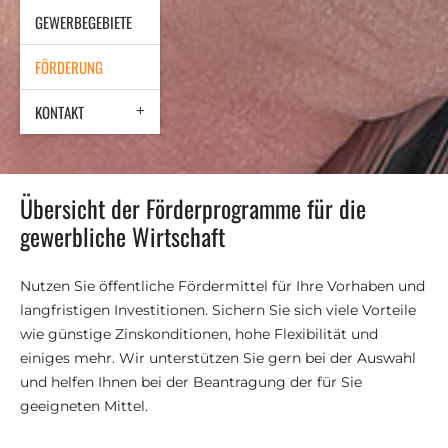
GEWERBEGEBIETE
FÖRDERUNG
KONTAKT
Übersicht der Förderprogramme für die
gewerbliche Wirtschaft
Nutzen Sie öffentliche Fördermittel für Ihre Vorhaben und
langfristigen Investitionen. Sichern Sie sich viele Vorteile
wie günstige Zinskonditionen, hohe Flexibilität und
einiges mehr. Wir unterstützen Sie gern bei der Auswahl
und helfen Ihnen bei der Beantragung der für Sie
geeigneten Mittel.