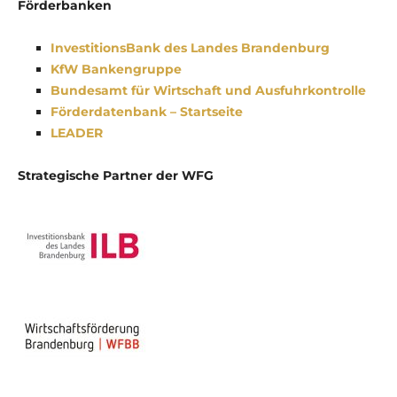
Förderbanken
InvestitionsBank des Landes Brandenburg
KfW Bankengruppe
Bundesamt für Wirtschaft und Ausfuhrkontrolle
Förderdatenbank – Startseite
LEADER
Strategische Partner der WFG