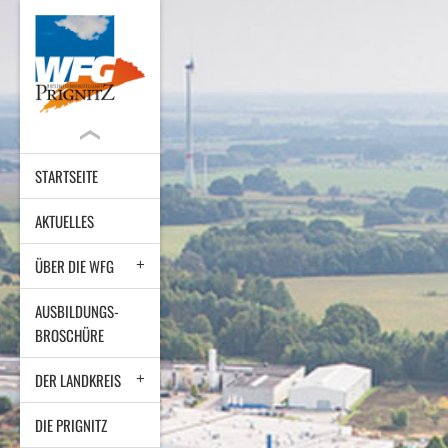
STARTSEITE
AKTUELLES
ÜBER DIE WFG
AUSBILDUNGS-
BROSCHÜRE
DER LANDKREIS
DIE PRIGNITZ