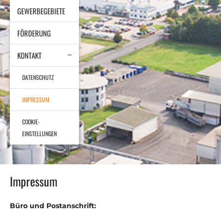
GEWERBEGEBIETE
FÖRDERUNG
KONTAKT
DATENSCHUTZ
IMPRESSUM
COOKIE-
EINSTELLUNGEN
Impressum
Büro und Postanschrift: